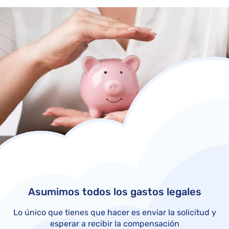
Asumimos todos los gastos legales
Lo único que tienes que hacer es enviar la solicitud y
esperar a recibir la compensación