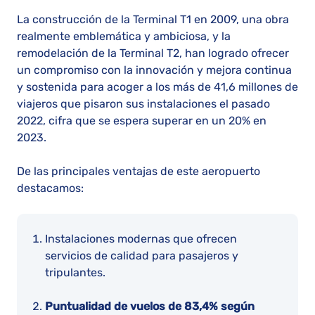
La construcción de la Terminal T1 en 2009, una obra
realmente emblemática y ambiciosa, y la
remodelación de la Terminal T2, han logrado ofrecer
un compromiso con la innovación y mejora continua
y sostenida para acoger a los más de 41,6 millones de
viajeros que pisaron sus instalaciones el pasado
2022, cifra que se espera superar en un 20% en
2023.
De las principales ventajas de este aeropuerto
destacamos:
Instalaciones modernas que ofrecen
servicios de calidad para pasajeros y
tripulantes.
Puntualidad de vuelos de 83,4% según