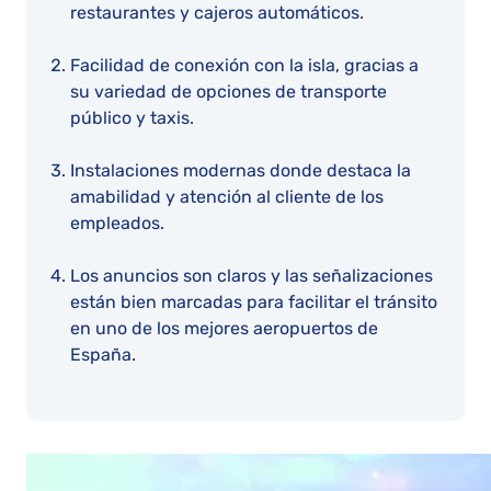
restaurantes y cajeros automáticos.
Facilidad de conexión con la isla, gracias a
su variedad de opciones de transporte
público y taxis.
Instalaciones modernas donde destaca la
amabilidad y atención al cliente de los
empleados.
Los anuncios son claros y las señalizaciones
están bien marcadas para facilitar el tránsito
en uno de los mejores aeropuertos de
España.