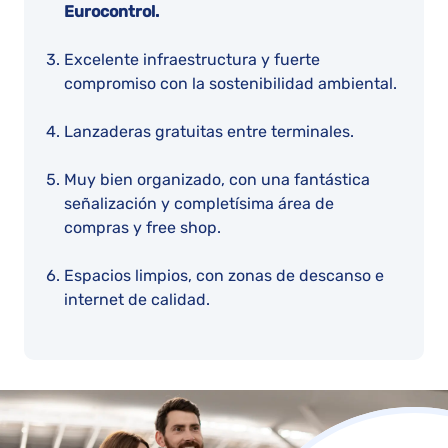
Eurocontrol.
Excelente infraestructura y fuerte
compromiso con la sostenibilidad ambiental.
Lanzaderas gratuitas entre terminales.
Muy bien organizado, con una fantástica
señalización y completísima área de
compras y free shop.
Espacios limpios, con zonas de descanso e
internet de calidad.