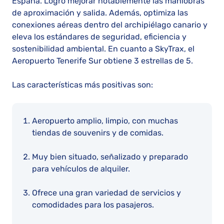
España. Logró mejorar notablemente las maniobras
de aproximación y salida. Además, optimiza las
conexiones aéreas dentro del archipiélago canario y
eleva los estándares de seguridad, eficiencia y
sostenibilidad ambiental​​. En cuanto a SkyTrax, el
Aeropuerto Tenerife Sur obtiene 3 estrellas de 5.
Las características más positivas son:
Aeropuerto amplio, limpio, con muchas
tiendas de souvenirs y de comidas.
Muy bien situado, señalizado y preparado
para vehículos de alquiler.
Ofrece una gran variedad de servicios y
comodidades para los pasajeros.