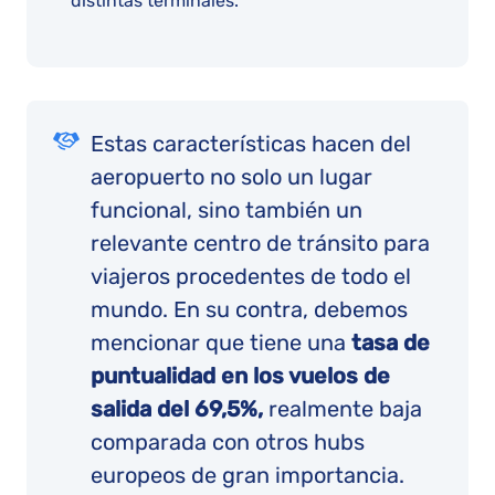
distintas terminales.
Estas características hacen del
aeropuerto no solo un lugar
funcional, sino también un
relevante centro de tránsito para
viajeros procedentes de todo el
mundo. En su contra, debemos
mencionar que tiene una
tasa de
puntualidad en los vuelos de
salida del 69,5%,
realmente baja
comparada con otros hubs
europeos de gran importancia.