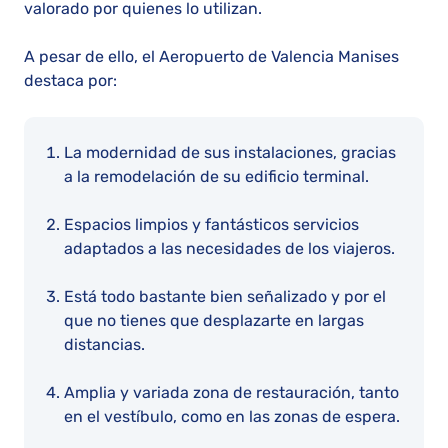
valorado por quienes lo utilizan​​​​​​​​.
A pesar de ello, el Aeropuerto de Valencia Manises
destaca por:
La modernidad de sus instalaciones, gracias
a la remodelación de su edificio terminal.
Espacios limpios y fantásticos servicios
adaptados a las necesidades de los viajeros.
Está todo bastante bien señalizado y por el
que no tienes que desplazarte en largas
distancias.
Amplia y variada zona de restauración, tanto
en el vestíbulo, como en las zonas de espera.