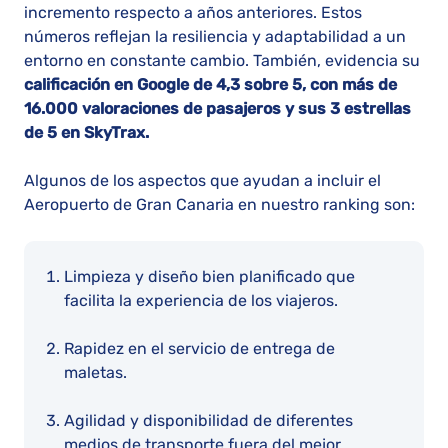
incremento respecto a años anteriores. Estos
números reflejan la resiliencia y adaptabilidad a un
entorno en constante cambio. También, evidencia su
calificación en Google de 4,3 sobre 5, con más de
16.000 valoraciones de pasajeros y sus 3 estrellas
de 5 en SkyTrax.
Algunos de los aspectos que ayudan a incluir el
Aeropuerto de Gran Canaria en nuestro ranking son:
Limpieza y diseño bien planificado que
facilita la experiencia de los viajeros.
Rapidez en el servicio de entrega de
maletas.
Agilidad y disponibilidad de diferentes
medios de transporte fuera del mejor