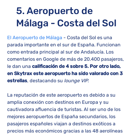
5. Aeropuerto de
Málaga - Costa del Sol
El Aeropuerto de Málaga
- Costa del Sol es una
parada importante en el sur de España. Funcionan
como entrada principal al sur de Andalucía. Los
comentarios en Google de más de 20.400 pasajeros,
le dan una
calificación de 4 sobre 5. Por otro lado,
en Skytrax este aeropuerto ha sido valorado con 3
estrellas
, destacando su
lounge VIP.
La reputación de este aeropuerto es debido a su
amplia conexión con destinos en Europa y su
cautivadora afluencia de turistas. Al ser uno de los
mejores aeropuertos de España secundarios, los
pasajeros españoles viajan a destinos exóticos a
precios más económicos gracias a las 48 aerolíneas