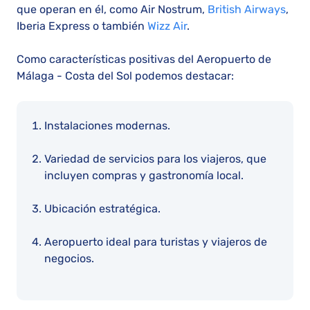
que operan en él, como Air Nostrum,
British Airways
,
Iberia Express o también
Wizz Air
.
Como características positivas del Aeropuerto de
Málaga - Costa del Sol podemos destacar:
Instalaciones modernas.
Variedad de servicios para los viajeros, que
incluyen compras y gastronomía local.
Ubicación estratégica.
Aeropuerto ideal para turistas y viajeros de
negocios.