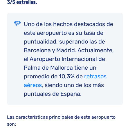
3/5 estrellas.
Uno de los hechos destacados de
este aeropuerto es su tasa de
puntualidad, superando las de
Barcelona y Madrid. Actualmente,
el Aeropuerto Internacional de
Palma de Mallorca tiene un
promedio de 10,3% de
retrasos
aéreos
, siendo uno de los más
puntuales de España.
Las características principales de este aeropuerto
son: