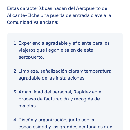
Estas características hacen del Aeropuerto de
Alicante-Elche una puerta de entrada clave a la
Comunidad Valenciana:
Experiencia agradable y eficiente para los
viajeros que llegan o salen de este
aeropuerto.
Limpieza, señalización clara y temperatura
agradable de las instalaciones.
Amabilidad del personal​​, Rapidez en el
proceso de facturación y recogida de
maletas.
Diseño y organización, junto con la
espaciosidad y los grandes ventanales que