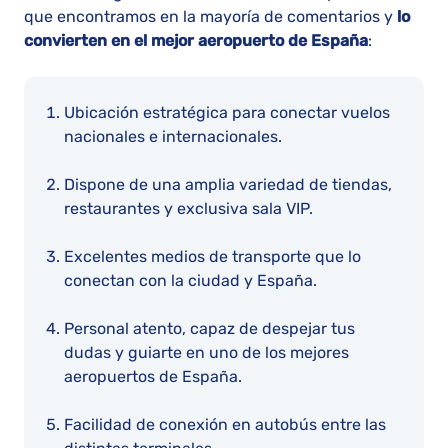
que encontramos en la mayoría de comentarios y
lo
convierten en el mejor aeropuerto de España
:
Ubicación estratégica para conectar vuelos
nacionales e internacionales.
Dispone de una amplia variedad de tiendas,
restaurantes y exclusiva sala VIP.
Excelentes medios de transporte que lo
conectan con la ciudad y España.
Personal atento, capaz de despejar tus
dudas y guiarte en uno de los mejores
aeropuertos de España.
Facilidad de conexión en autobús entre las