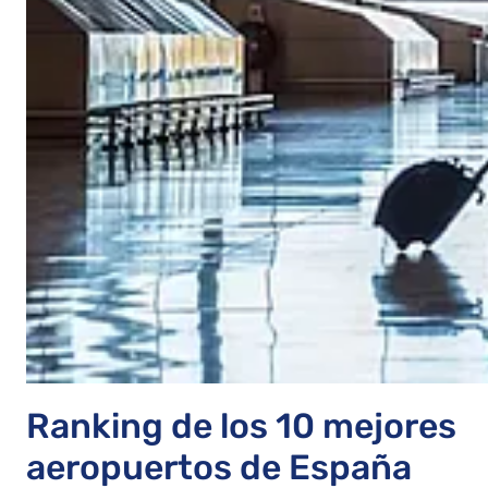
Ranking de los 10 mejores
aeropuertos de España