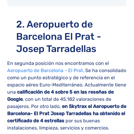
2. Aeropuerto de
Barcelona El Prat -
Josep Tarradellas
En segunda posición nos encontramos con el
Aeropuerto de Barcelona - El Prat
. Se ha consolidado
como un punto estratégico y de referencia en el
espacio aéreo Euro-Mediterráneo. Actualmente tiene
una
calificación de 4 sobre 5 en las reseñas de
Google
, con un total de 45.182 valoraciones de
pasajeros. Por otro lado,
en Skytrax el Aeropuerto de
Barcelona- El Prat Josep Tarradellas ha obtenido el
certificado de 4 estrellas
por sus buenas
instalaciones, limpieza, servicios y comercios.