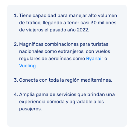
Tiene capacidad para manejar alto volumen
de tráfico, llegando a tener casi 30 millones
de viajeros el pasado año 2022.
Magníficas combinaciones para turistas
nacionales como extranjeros, con vuelos
regulares de aerolíneas como
Ryanair
o
Vueling
.
Conecta con toda la región mediterránea.
Amplia gama de servicios que brindan una
experiencia cómoda y agradable a los
pasajeros.