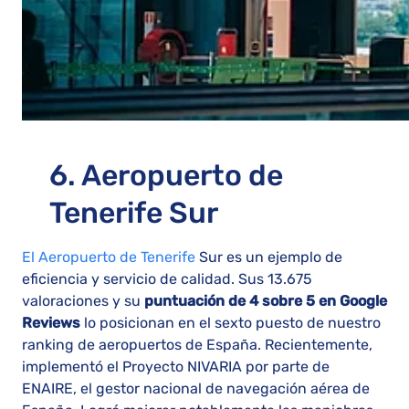
6. Aeropuerto de
Tenerife Sur
El Aeropuerto de Tenerife
Sur es un ejemplo de
eficiencia y servicio de calidad. Sus 13.675
valoraciones y su
puntuación de 4 sobre 5 en Google
Reviews
lo posicionan en el sexto puesto de nuestro
ranking de aeropuertos de España. Recientemente,
implementó el Proyecto NIVARIA por parte de
ENAIRE, el gestor nacional de navegación aérea de