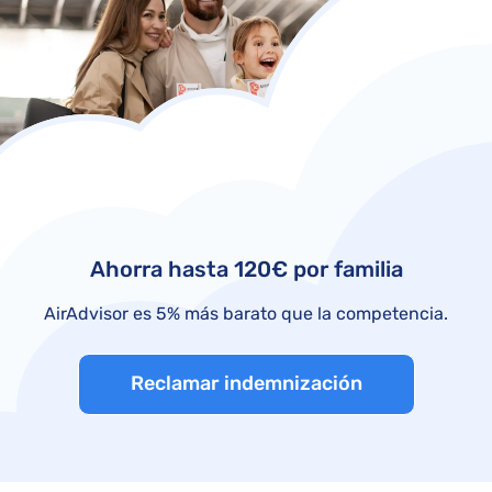
Ahorra hasta 120€ por familia
AirAdvisor es 5% más barato que la competencia.
Reclamar indemnización