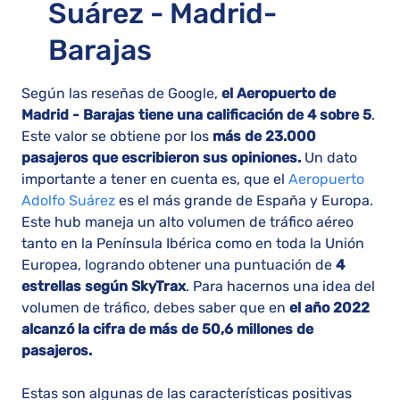
Suárez - Madrid-
Barajas
Según las reseñas de Google,
el Aeropuerto de
Madrid - Barajas tiene una calificación de 4 sobre 5
.
Este valor se obtiene por los
más de 23.000
pasajeros que escribieron sus opiniones.
Un dato
importante a tener en cuenta es, que el
Aeropuerto
Adolfo Suárez
es el más grande de España y Europa.
Este hub maneja un alto volumen de tráfico aéreo
tanto en la Península Ibérica como en toda la Unión
Europea, logrando obtener una puntuación de
4
estrellas según SkyTrax
. Para hacernos una idea del
volumen de tráfico, debes saber que en
el año 2022
alcanzó la cifra de más de 50,6 millones de
pasajeros.
Estas son algunas de las características positivas