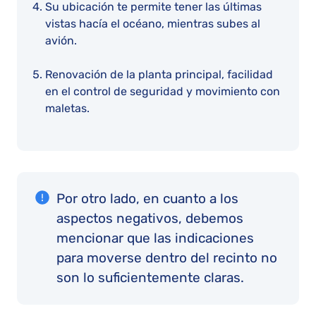
Su ubicación te permite tener las últimas
vistas hacía el océano, mientras subes al
avión.
Renovación de la planta principal, facilidad
en el control de seguridad y movimiento con
maletas.
Por otro lado, en cuanto a los
aspectos negativos, debemos
mencionar que las indicaciones
para moverse dentro del recinto no
son lo suficientemente claras.