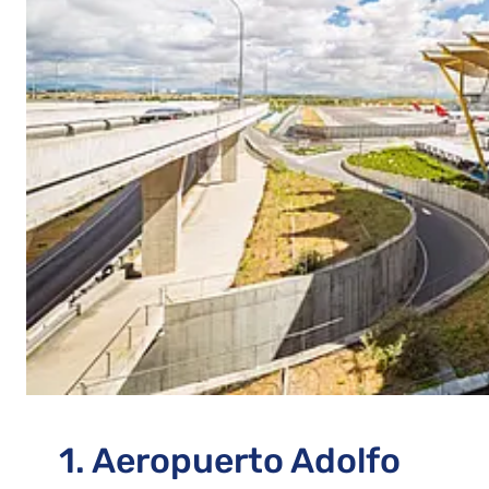
1. Aeropuerto Adolfo