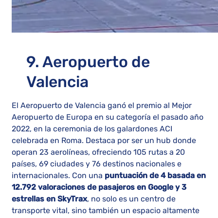
9. Aeropuerto de
Valencia
El Aeropuerto de Valencia ganó el premio al Mejor
Aeropuerto de Europa en su categoría el pasado año
2022, en la ceremonia de los galardones ACI
celebrada en Roma. Destaca por ser un hub donde
operan 23 aerolíneas, ofreciendo 105 rutas a 20
países, 69 ciudades y 76 destinos nacionales e
internacionales. Con una
puntuación de 4 basada en
12.792 valoraciones de pasajeros en Google y 3
estrellas en SkyTrax
, no solo es un centro de
transporte vital, sino también un espacio altamente