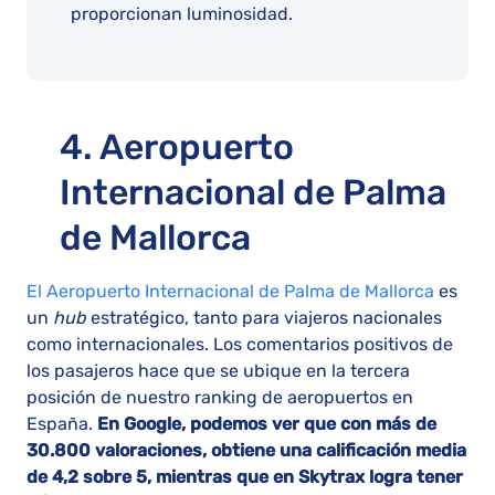
proporcionan luminosidad.
4. Aeropuerto
Internacional de Palma
de Mallorca
El Aeropuerto Internacional de Palma de Mallorca
es
un
hub
estratégico, tanto para viajeros nacionales
como internacionales. Los comentarios positivos de
los pasajeros hace que se ubique en la tercera
posición de nuestro ranking de aeropuertos en
España.
En Google, podemos ver que con más de
30.800 valoraciones, obtiene una calificación media
de 4,2 sobre 5, mientras que en Skytrax logra tener