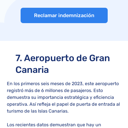
Reclamar indemnización
7. Aeropuerto de Gran
Canaria
En los primeros seis meses de 2023, este aeropuerto
registró más de 6 millones de pasajeros. Esto
demuestra su importancia estratégica y eficiencia
operativa. Así refleja el papel de puerta de entrada al
turismo de las Islas Canarias.
Los recientes datos demuestran que hay un