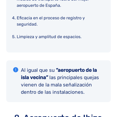
aeropuerto de España.
Eficacia en el proceso de registro y
seguridad.
Limpieza y amplitud de espacios.
Al igual que su
“aeropuerto de la
isla vecina”
las principales quejas
vienen de la mala señalización
dentro de las instalaciones.