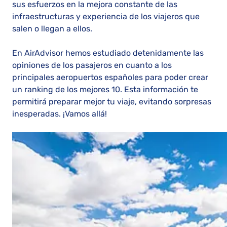
sus esfuerzos en la mejora constante de las
infraestructuras y experiencia de los viajeros que
salen o llegan a ellos.
En AirAdvisor hemos estudiado detenidamente las
opiniones de los pasajeros en cuanto a los
principales aeropuertos españoles para poder crear
un ranking de los mejores 10. Esta información te
permitirá preparar mejor tu viaje, evitando sorpresas
inesperadas. ¡Vamos allá!