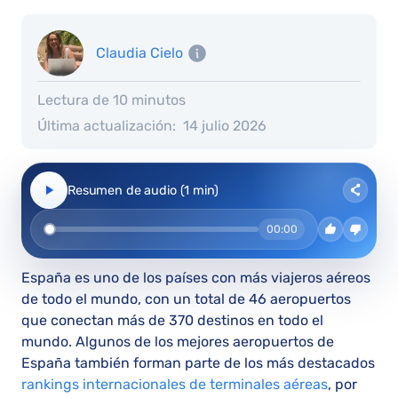
Claudia Cielo
Lectura de 10 minutos
Última actualización:
14 julio 2026
Resumen de audio (1 min)
00:00
España es uno de los países con más viajeros aéreos
de todo el mundo, con un total de 46 aeropuertos
que conectan más de 370 destinos en todo el
mundo. Algunos de los mejores aeropuertos de
España también forman parte de los más destacados
rankings internacionales de terminales aéreas
, por