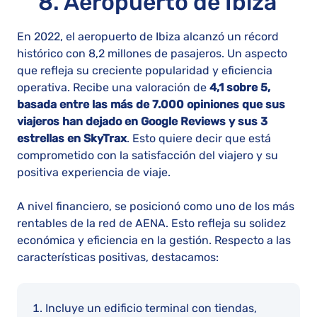
8. Aeropuerto de Ibiza
En 2022, el aeropuerto de Ibiza alcanzó un récord
histórico con 8,2 millones de pasajeros. Un aspecto
que refleja su creciente popularidad y eficiencia
operativa. Recibe una valoración de
4,1 sobre 5,
basada entre las más de 7.000 opiniones que sus
viajeros han dejado en Google Reviews y sus 3
estrellas en SkyTrax
. Esto quiere decir que está
comprometido con la satisfacción del viajero y su
positiva experiencia de viaje.
A nivel financiero, se posicionó como uno de los más
rentables de la red de AENA. Esto refleja su solidez
económica y eficiencia en la gestión​​. Respecto a las
características positivas, destacamos:
Incluye un edificio terminal con tiendas,