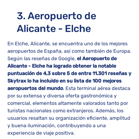
3. Aeropuerto de
Alicante - Elche
En Elche, Alicante, se encuentra uno de los mejores
aeropuertos de España, así como también de Europa.
Según las reseñas de Google,
el Aeropuerto de
Alicante - Elche ha logrado obtener la notable
puntuación de 4,3 sobre 5 de entre 11.301 reseñas y
Skytrax lo ha incluido en su lista de 100 mejores
aeropuertos del mundo
​​. Esta terminal aérea destaca
por su extensa y diversa oferta gastronómica y
comercial, elementos altamente valorados tanto por
turistas nacionales como extranjeros. Además, los
usuarios resaltan su organización eficiente, amplitud
y buena iluminación, contribuyendo a una
experiencia de viaje positiva​​.